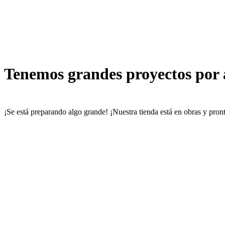
Tenemos grandes proyectos por
¡Se está preparando algo grande! ¡Nuestra tienda está en obras y pront