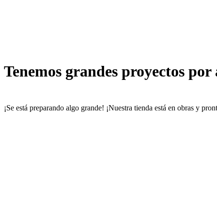
Tenemos grandes proyectos por
¡Se está preparando algo grande! ¡Nuestra tienda está en obras y pront