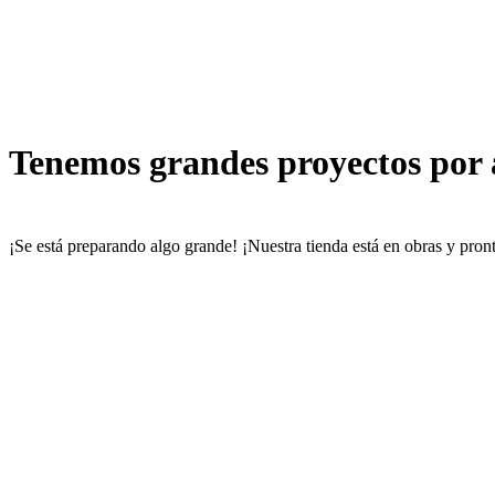
Tenemos grandes proyectos por
¡Se está preparando algo grande! ¡Nuestra tienda está en obras y pront