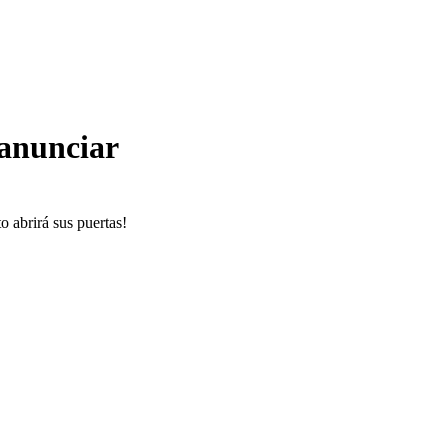
 anunciar
o abrirá sus puertas!