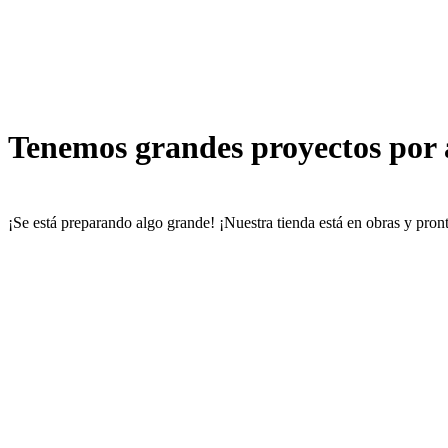
Tenemos grandes proyectos por
¡Se está preparando algo grande! ¡Nuestra tienda está en obras y pront