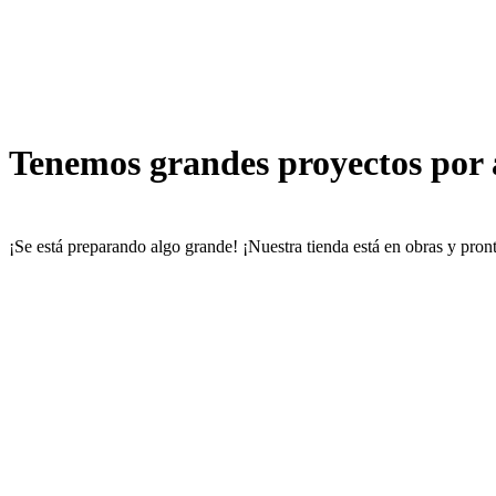
Tenemos grandes proyectos por
¡Se está preparando algo grande! ¡Nuestra tienda está en obras y pront