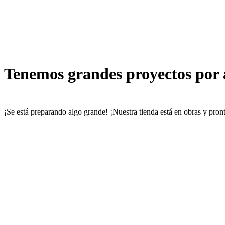
Tenemos grandes proyectos por
¡Se está preparando algo grande! ¡Nuestra tienda está en obras y pront