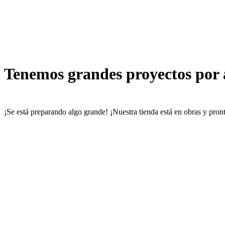
Tenemos grandes proyectos por
¡Se está preparando algo grande! ¡Nuestra tienda está en obras y pront