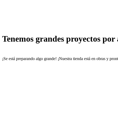
Tenemos grandes proyectos por
¡Se está preparando algo grande! ¡Nuestra tienda está en obras y pront