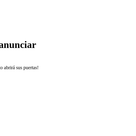
 anunciar
o abrirá sus puertas!