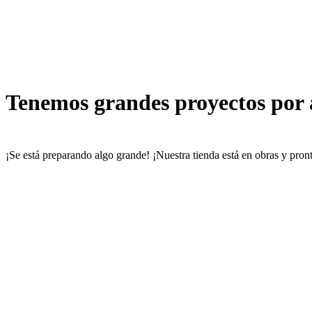
Tenemos grandes proyectos por
¡Se está preparando algo grande! ¡Nuestra tienda está en obras y pront