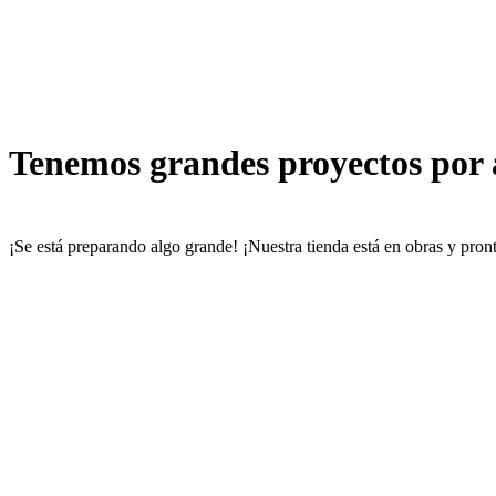
Tenemos grandes proyectos por
¡Se está preparando algo grande! ¡Nuestra tienda está en obras y pront