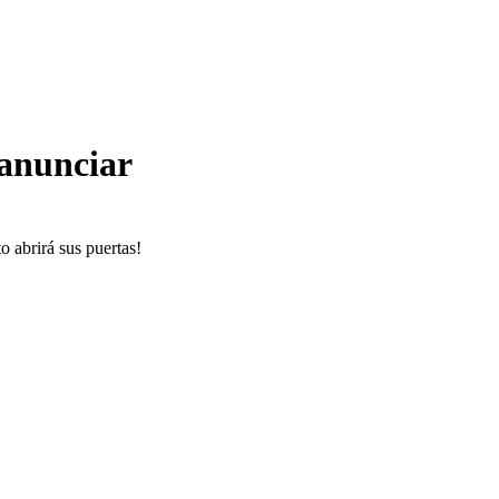
 anunciar
o abrirá sus puertas!