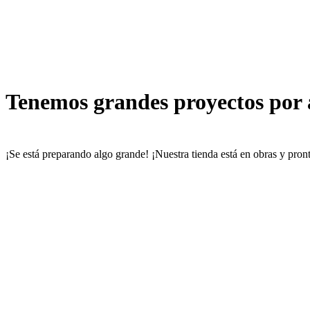
Tenemos grandes proyectos por
¡Se está preparando algo grande! ¡Nuestra tienda está en obras y pront