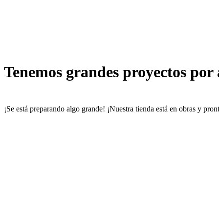
Tenemos grandes proyectos por
¡Se está preparando algo grande! ¡Nuestra tienda está en obras y pront