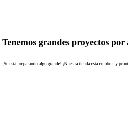
Tenemos grandes proyectos por
¡Se está preparando algo grande! ¡Nuestra tienda está en obras y pront