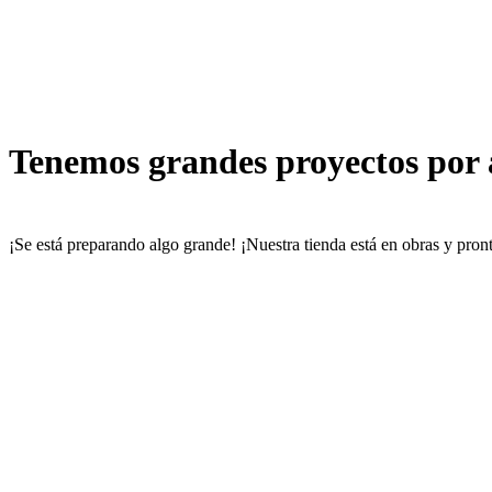
Tenemos grandes proyectos por
¡Se está preparando algo grande! ¡Nuestra tienda está en obras y pront